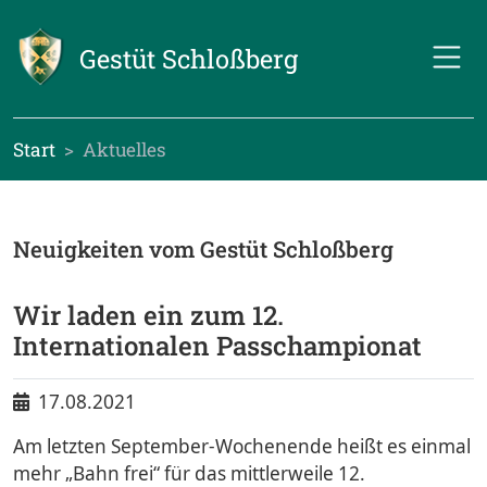
Gestüt Schloßberg
Start
Aktuelles
Neuigkeiten vom Gestüt Schloßberg
Wir laden ein zum 12.
Internationalen Passchampionat
17.08.2021
Am letzten September-Wochenende heißt es einmal
mehr „Bahn frei“ für das mittlerweile 12.