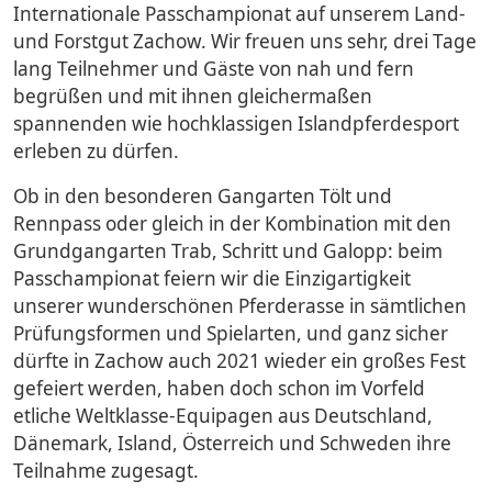
Internationale Passchampionat auf unserem Land-
und Forstgut Zachow. Wir freuen uns sehr, drei Tage
lang Teilnehmer und Gäste von nah und fern
begrüßen und mit ihnen gleichermaßen
spannenden wie hochklassigen Islandpferdesport
erleben zu dürfen.
Ob in den besonderen Gangarten Tölt und
Rennpass oder gleich in der Kombination mit den
Grundgangarten Trab, Schritt und Galopp: beim
Passchampionat feiern wir die Einzigartigkeit
unserer wunderschönen Pferderasse in sämtlichen
Prüfungsformen und Spielarten, und ganz sicher
dürfte in Zachow auch 2021 wieder ein großes Fest
gefeiert werden, haben doch schon im Vorfeld
etliche Weltklasse-Equipagen aus Deutschland,
Dänemark, Island, Österreich und Schweden ihre
Teilnahme zugesagt.