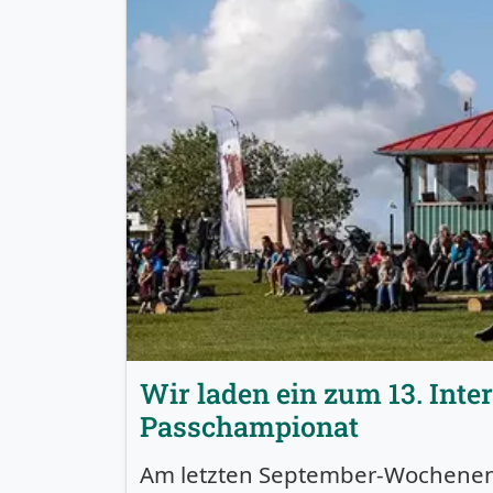
Wir laden ein zum 13. Inte
Passchampionat
Am letzten September-Wochenen