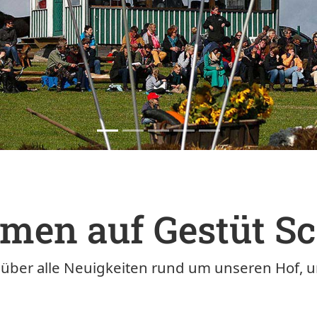
men auf Gestüt Sc
e über alle Neuigkeiten rund um unseren Hof, u