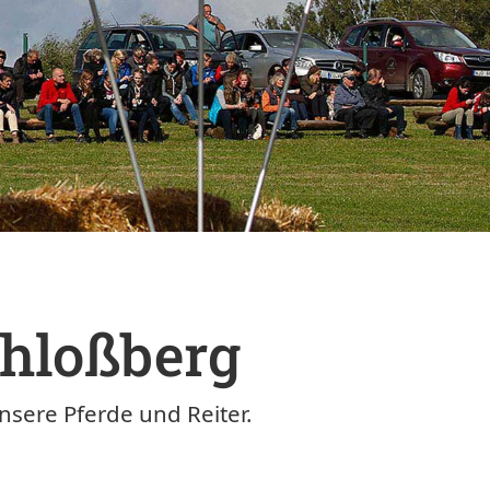
hloßberg
nsere Pferde und Reiter.