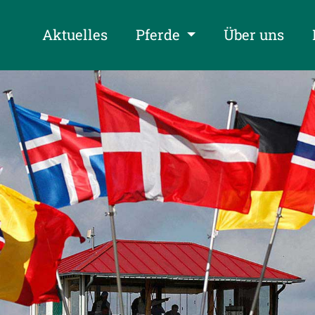
Aktuelles
Pferde
Über uns