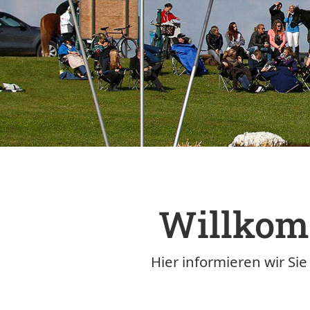
Willkom
Hier informieren wir Si