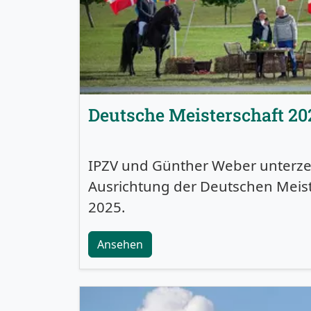
Deutsche Meisterschaft 20
IPZV und Günther Weber unterze
Ausrichtung der Deutschen Meis
2025.
Ansehen