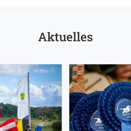
Aktuelles