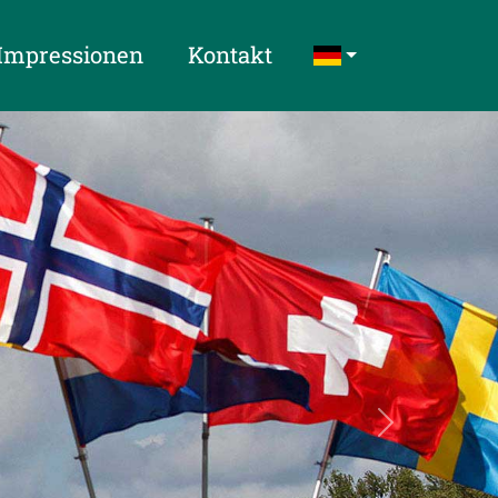
Impressionen
Kontakt
Next